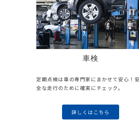
車検
定期点検は車の専門家にまかせて安心！
全な走行のために確実にチェック。
詳しくはこちら