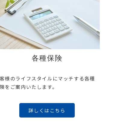
各種保険
客様のライフスタイルにマッチする各種
険をご案内いたします。
詳しくはこちら