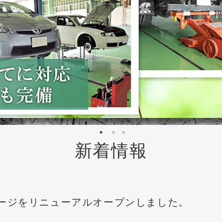
新着情報
ージをリニューアルオープンしました。