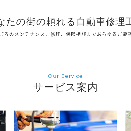
なたの街の頼れる自動車修理
ごろのメンテナンス、修理、保険相談まであらゆるご要
Our Service
サービス案内