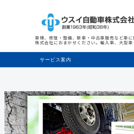
車検、修理・整備、新車・中古車販売など車に
株式会社におまかせください。輸入車、大型車
サービス案内