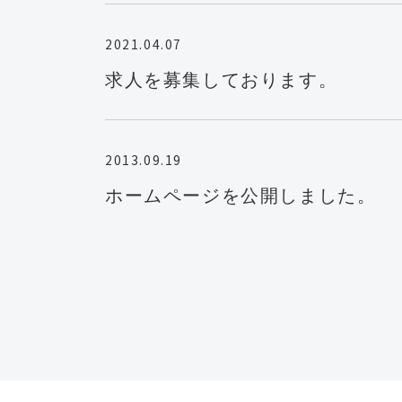
2021.04.07
求人を募集しております。
2013.09.19
ホームページを公開しました。