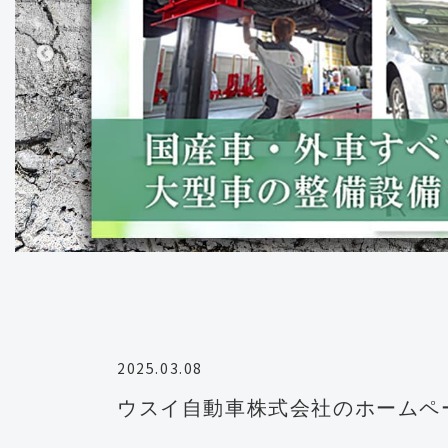
2025.03.08
ウスイ自動車株式会社のホームペ