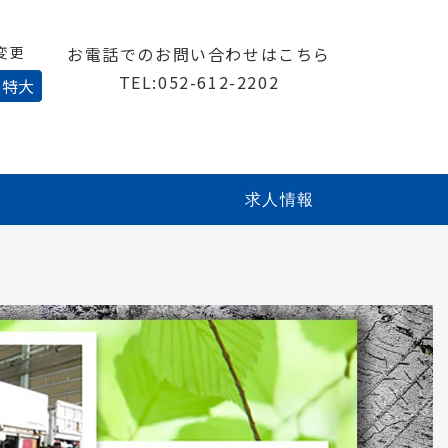
変更
お電話でのお問い合わせはこちら
TEL:
052-612-2202
特大
求人情報